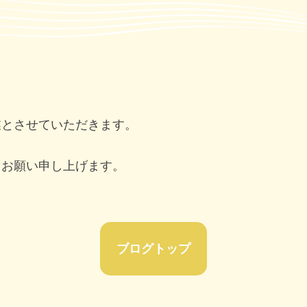
業とさせていただきます。
くお願い申し上げます。
ブログトップ