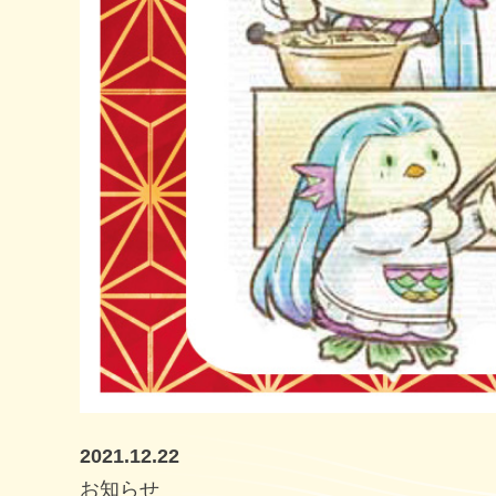
2021.12.22
お知らせ