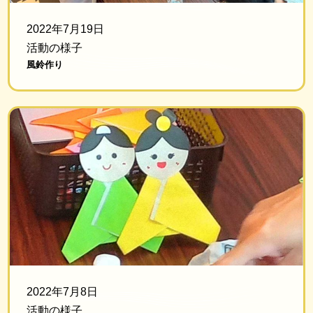
2022年7月19日
活動の様子
風鈴作り
2022年7月8日
活動の様子