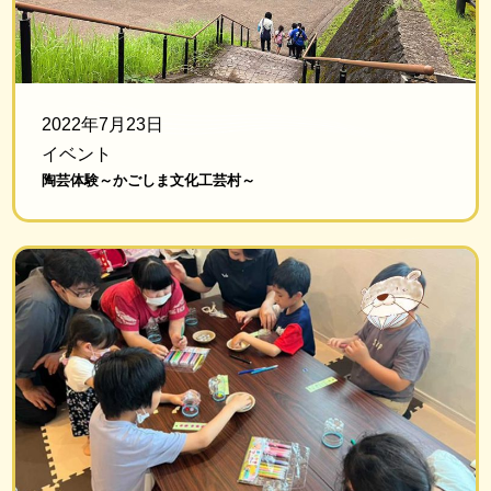
2022年7月23日
イベント
陶芸体験～かごしま文化工芸村～